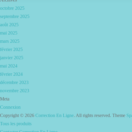
octobre 2025
septembre 2025
août 2025
mai 2025
mars 2025
février 2025
janvier 2025
mai 2024
février 2024
décembre 2023
novembre 2023
Meta
Connexion
Copyright © 2026
Correction En Ligne
. All rights reserved. Theme
Sp
Tous les produits
Contacter Correction En Ligne