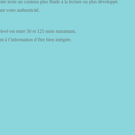
tre texte un contenu plus fluide à la lecture ou plus développé.
nt votre authenticité.
élevé est entre 50 et 125 mots maximum.
t à l’information d’être bien intégrée.