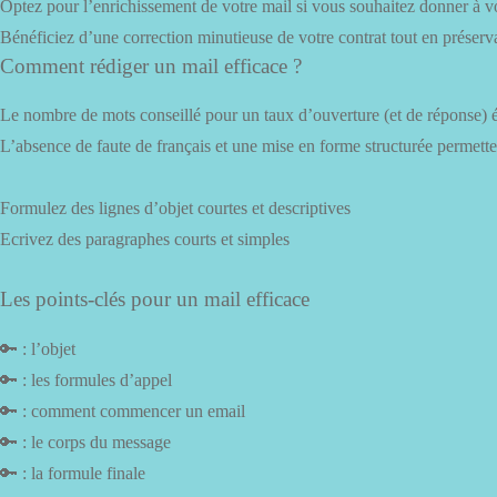
Optez pour l’enrichissement de votre mail si vous souhaitez donner à vo
Bénéficiez d’une correction minutieuse de votre contrat tout en préserva
Comment rédiger un mail efficace ?
Le nombre de mots conseillé pour un taux d’ouverture (et de réponse) 
L’absence de faute de français et une mise en forme structurée permetten
Formulez des lignes d’objet courtes et descriptives
Ecrivez des paragraphes courts et simples
Les points-clés pour un mail efficace
🔑 : l’objet
🔑 : les formules d’appel
🔑 : comment commencer un email
🔑 : le corps du message
🔑 : la formule finale