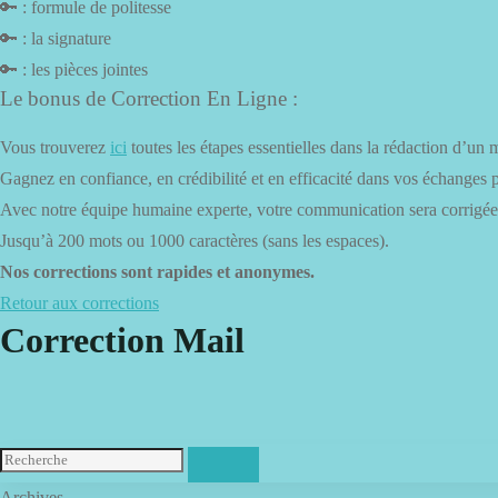
🔑 : formule de politesse
🔑 : la signature
🔑 : les pièces jointes
Le bonus de Correction En Ligne :
Vous trouverez
ici
toutes les étapes essentielles dans la rédaction d’un m
Gagnez en confiance, en crédibilité et en efficacité dans vos échanges p
Avec notre équipe humaine experte, votre communication sera corrigée
Jusqu’à 200 mots ou 1000 caractères (sans les espaces).
Nos corrections sont rapides et anonymes.
Retour aux corrections
Correction Mail
Archives