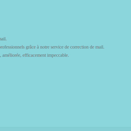
ail.
rofessionnels grâce à notre service de correction de mail.
, améliorée, efficacement impeccable.