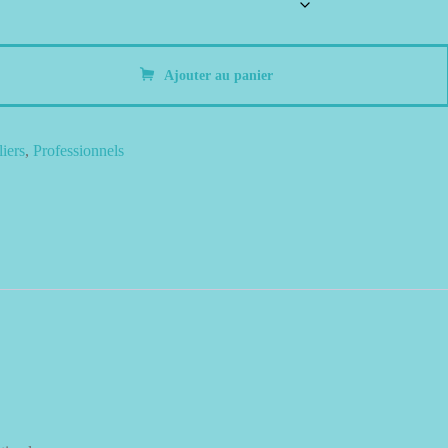
Ajouter au panier
liers
,
Professionnels