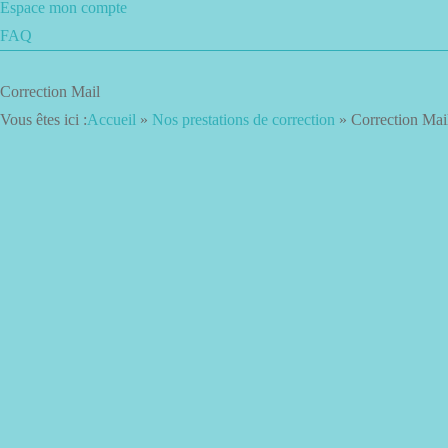
Espace mon compte
FAQ
Correction Mail
Vous êtes ici :
Accueil
»
Nos prestations de correction
»
Correction Mai