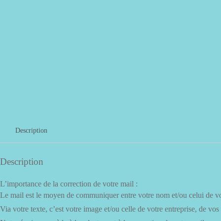
Description
Description
L’importance de la correction de votre mail :
Le mail est le moyen de communiquer entre votre nom et/ou celui de vot
Via votre texte, c’est votre image et/ou celle de votre entreprise, de vos