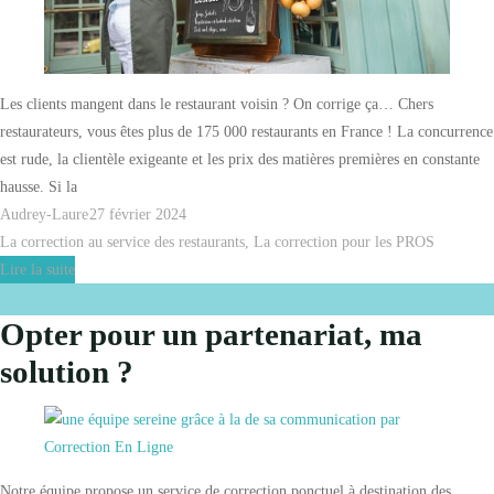
Les clients mangent dans le restaurant voisin ? On corrige ça… Chers
restaurateurs, vous êtes plus de 175 000 restaurants en France ! La concurrence
est rude, la clientèle exigeante et les prix des matières premières en constante
hausse. Si la
Audrey-Laure
27 février 2024
La correction au service des restaurants
,
La correction pour les PROS
Lire la suite
Opter pour un partenariat, ma
solution ?
Notre équipe propose un service de correction ponctuel à destination des