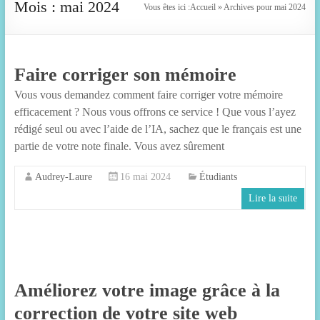
Mois :
mai 2024
Vous êtes ici :
Accueil
»
Archives pour mai 2024
Faire corriger son mémoire
Vous vous demandez comment faire corriger votre mémoire
efficacement ? Nous vous offrons ce service ! Que vous l’ayez
rédigé seul ou avec l’aide de l’IA, sachez que le français est une
partie de votre note finale. Vous avez sûrement
Audrey-Laure
16 mai 2024
Étudiants
Lire la suite
Améliorez votre image grâce à la
correction de votre site web