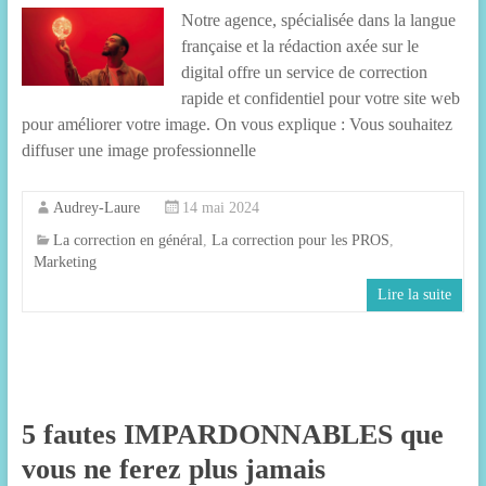
Notre agence, spécialisée dans la langue
française et la rédaction axée sur le
digital offre un service de correction
rapide et confidentiel pour votre site web
pour améliorer votre image. On vous explique : Vous souhaitez
diffuser une image professionnelle
Audrey-Laure
14 mai 2024
La correction en général
,
La correction pour les PROS
,
Marketing
Lire la suite
5 fautes IMPARDONNABLES que
vous ne ferez plus jamais