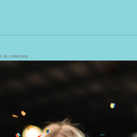
s de correction