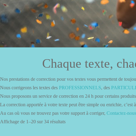
Chaque texte, chaq
Nos prestations de correction pour vos textes vous permettent de touj
Nous corrigeons les textes des
PROFESSIONNELS
, des
PARTICUL
Nous proposons un service de correction en 24 h pour certains produits,
La correction apportée à votre texte peut être simple ou enrichie, c’est
Au cas où vous ne trouvez pas votre support à corriger,
Contactez-nou
Affichage de 1–20 sur 34 résultats