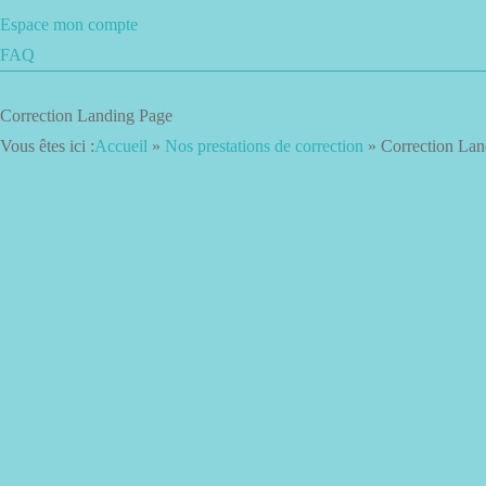
Espace mon compte
FAQ
Correction Landing Page
Vous êtes ici :
Accueil
»
Nos prestations de correction
»
Correction Lan