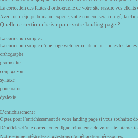
La correction des fautes d’orthographe de votre site rassure vos clients
Avec notre équipe humaine experte, votre contenu sera corrigé, la clart
Quelle correction choisir pour votre landing page ?
La correction simple :
La correction simple d’une page web permet de retirer toutes les fautes 
orthographe
grammaire
conjugaison
syntaxe
ponctuation
dyslexie
L’enrichissement :
Optez pour l’enrichissement de votre landing page si vous souhaitez don
Bénéficiez d’une correction en ligne minutieuse de votre site internet to
Notre équipe intègre les suggestions d’amélioration nécessaires.