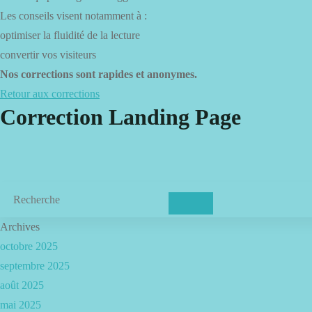
Les conseils visent notamment à :
optimiser la fluidité de la lecture
convertir vos visiteurs
Nos corrections sont rapides et anonymes.
Retour aux corrections
Correction Landing Page
Archives
octobre 2025
septembre 2025
août 2025
mai 2025