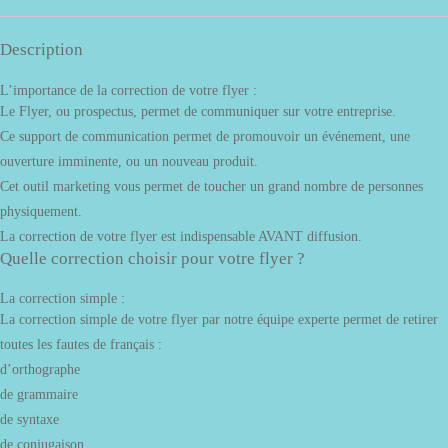
Description
L’importance de la correction de votre flyer :
Le Flyer, ou prospectus, permet de communiquer sur votre entreprise.
Ce support de communication permet de promouvoir un événement, une
ouverture imminente, ou un nouveau produit.
Cet outil marketing vous permet de toucher un grand nombre de personnes
physiquement.
La correction de votre flyer est indispensable AVANT diffusion.
Quelle correction choisir pour votre flyer ?
La correction simple :
La correction simple de votre flyer par notre équipe experte permet de retirer
toutes les fautes de français :
d’orthographe
de grammaire
de syntaxe
de conjugaison