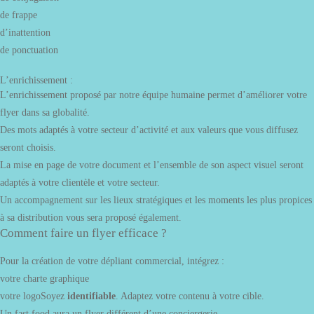
de frappe
d’inattention
de ponctuation
L’enrichissement :
L’enrichissement proposé par notre équipe humaine permet d’améliorer votre
flyer dans sa globalité.
Des mots adaptés à votre secteur d’activité et aux valeurs que vous diffusez
seront choisis.
La mise en page de votre document et l’ensemble de son aspect visuel seront
adaptés à votre clientèle et votre secteur.
Un accompagnement sur les lieux stratégiques et les moments les plus propices
à sa distribution vous sera proposé également.
Comment faire un flyer efficace ?
Pour la création de votre dépliant commercial, intégrez :
votre charte graphique
votre logoSoyez
identifiable
. Adaptez votre contenu à votre cible.
Un fast food aura un flyer différent d’une conciergerie.