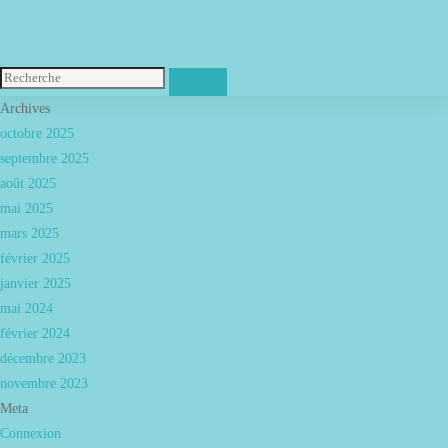
Archives
octobre 2025
septembre 2025
août 2025
mai 2025
mars 2025
février 2025
janvier 2025
mai 2024
février 2024
décembre 2023
novembre 2023
Meta
Connexion