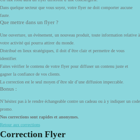
Dans quelque secteur que vous soyez, votre flyer ne doit comporter aucune
faute.
Que mettre dans un flyer ?
Une ouverture, un événement, un nouveau produit, toute information relative à
votre activité qui pourra attirer du monde.
Distribué en lieux stratégiques, il doit d’être clair et permettre de vous
identifier.
Faites vérifier le contenu de votre flyer pour diffuser un contenu juste et
gagner la confiance de vos clients.
La correction est le seul moyen d’être sûr d’une diffusion impeccable.
Bonus :
N’hésitez pas à le rendre échangeable contre un cadeau ou à y indiquer un code
promo.
Nos corrections sont rapides et anonymes.
Retour aux corrections
Correction Flyer