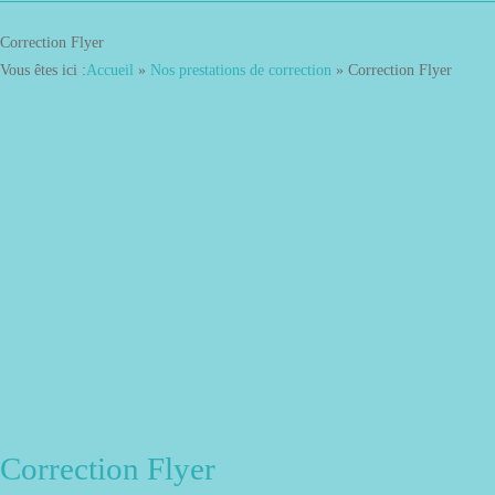
Correction Flyer
Vous êtes ici :
Accueil
»
Nos prestations de correction
»
Correction Flyer
Correction Flyer