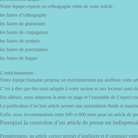
Notre équipe experte en orthographe retire de votre article :
les fautes d’orthographe
les fautes de grammaire
les fautes de conjugaison
les fautes de syntaxe
les fautes de ponctuation
les fautes de frappe
L’enrichissement :
Notre équipe humaine propose un enrichissement qui améliore votre arti
C’est à dire que des mots adaptés à votre secteur et aux lecteurs sont ch
Par ailleurs, nous adaptons la mise en page et l’ensemble de l’aspect vi
La publication d’un bon article permet une assimilation fluide et mainti
Enfin, nous recommandons entre 600 et 800 mots pour un article de pre
Pourquoi la correction d’un article de presse est indispensa
Premièrement, un article correct permet d’améliorer et d’optimiser votre