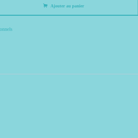
Ajouter au panier
ionnels