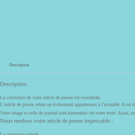
Description
Description
La correction de votre article de presse est essentielle.
L’article de presse relate un événement appartenant à l’actualité. Il est 
Votre image et celle de journal sont transmises via votre texte. Aussi, u
Nous rendons votre article de presse impeccable :
La correction simple :