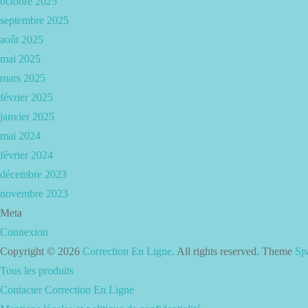
octobre 2025
septembre 2025
août 2025
mai 2025
mars 2025
février 2025
janvier 2025
mai 2024
février 2024
décembre 2023
novembre 2023
Meta
Connexion
Copyright © 2026
Correction En Ligne
. All rights reserved. Theme
Sp
Tous les produits
Contacter Correction En Ligne