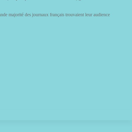
nde majorité des journaux français trouvaient leur audience