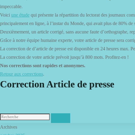
impeccable.
Voici
une étude
qui présente la répartition du lectorat des journaux co
principalement en ligne, à l’instar du Monde, qui avait plus de 80% de
Deuxièmement, un article corrigé, sans aucune faute d’orthographe, rep
Grâce à notre équipe humaine experte, votre article de presse sera corr
La correction de d’article de presse est disponible en 24 heures max. P
La correction de votre article prévoit jusqu’à 800 mots. Profitez-en !
Nos corrections sont rapides et anonymes.
Retour aux corrections
.
Correction Article de presse
Archives