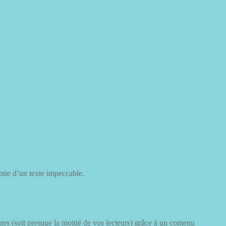
antie d’un texte impeccable.
tes (soit presque la moitié de vos lecteurs) grâce à un contenu