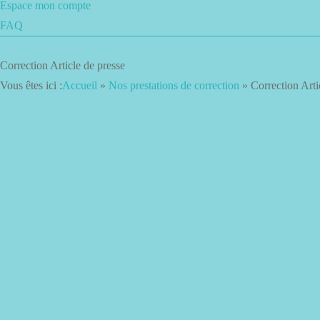
Espace mon compte
FAQ
Correction Article de presse
Vous êtes ici :
Accueil
»
Nos prestations de correction
»
Correction Arti