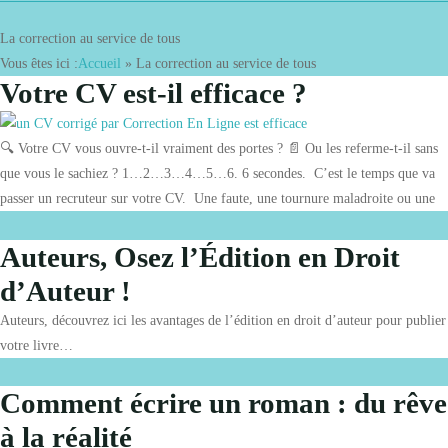
La correction au service de tous
Vous êtes ici :
Accueil
»
La correction au service de tous
Votre CV est-il efficace ?
🔍 Votre CV vous ouvre-t-il vraiment des portes ? 📄 Ou les referme-t-il sans
que vous le sachiez ? 1…2…3…4…5…6. 6 secondes. C’est le temps que va
passer un recruteur sur votre CV. Une faute, une tournure maladroite ou une
Auteurs, Osez l’Édition en Droit
d’Auteur !
Auteurs, découvrez ici les avantages de l’édition en droit d’auteur pour publier
votre livre…
Comment écrire un roman : du rêve
à la réalité