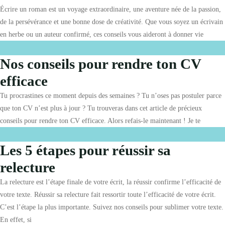
Écrire un roman est un voyage extraordinaire, une aventure née de la passion,
de la persévérance et une bonne dose de créativité. Que vous soyez un écrivain
en herbe ou un auteur confirmé, ces conseils vous aideront à donner vie
Nos conseils pour rendre ton CV
efficace
Tu procrastines ce moment depuis des semaines ? Tu n’oses pas postuler parce
que ton CV n’est plus à jour ? Tu trouveras dans cet article de précieux
conseils pour rendre ton CV efficace. Alors refais-le maintenant ! Je te
Les 5 étapes pour réussir sa
relecture
La relecture est l’étape finale de votre écrit, la réussir confirme l’efficacité de
votre texte. Réussir sa relecture fait ressortir toute l’efficacité de votre écrit.
C’est l’étape la plus importante. Suivez nos conseils pour sublimer votre texte.
En effet, si